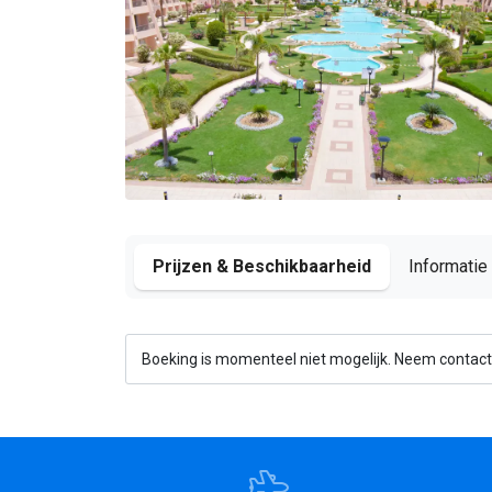
Prijzen & Beschikbaarheid
Informatie
Boeking is momenteel niet mogelijk. Neem contact