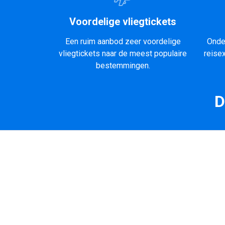
Voordelige vliegtickets
Een ruim aanbod zeer voordelige
Onde
vliegtickets naar de meest populaire
reise
bestemmingen.
D